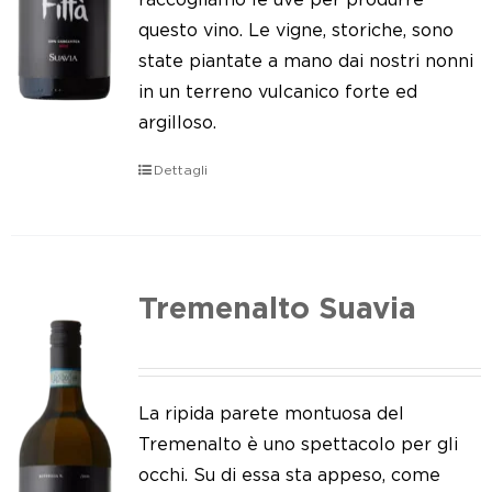
questo vino. Le vigne, storiche, sono
state piantate a mano dai nostri nonni
in un terreno vulcanico forte ed
argilloso.
Dettagli
Tremenalto Suavia
La ripida parete montuosa del
Tremenalto è uno spettacolo per gli
occhi. Su di essa sta appeso, come