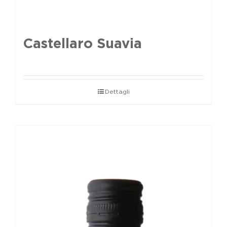
Castellaro Suavia
Dettagli