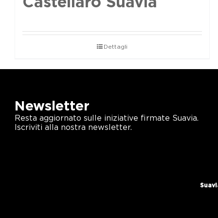
Castellaro Suavia
Dettagli
Newsletter
Resta aggiornato sulle iniziative firmate Suavia.
Iscriviti alla nostra newsletter.
Suavi