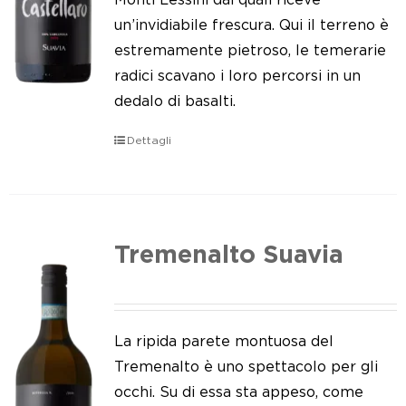
un’invidiabile frescura. Qui il terreno è
estremamente pietroso, le temerarie
radici scavano i loro percorsi in un
dedalo di basalti.
Dettagli
Tremenalto Suavia
La ripida parete montuosa del
Tremenalto è uno spettacolo per gli
occhi. Su di essa sta appeso, come