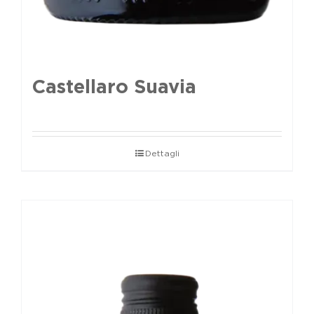
Castellaro Suavia
Dettagli