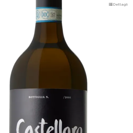
Dettagli