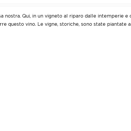
sa nostra. Qui, in un vigneto al riparo dalle intemperie
re questo vino. Le vigne, storiche, sono state piantate 