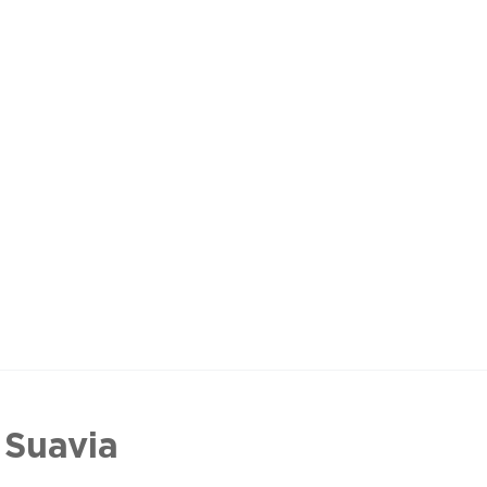
 Suavia