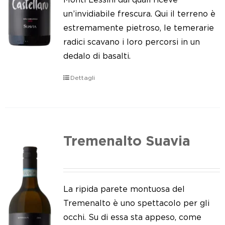
un’invidiabile frescura. Qui il terreno è
estremamente pietroso, le temerarie
radici scavano i loro percorsi in un
dedalo di basalti.
Dettagli
Tremenalto Suavia
La ripida parete montuosa del
Tremenalto è uno spettacolo per gli
occhi. Su di essa sta appeso, come