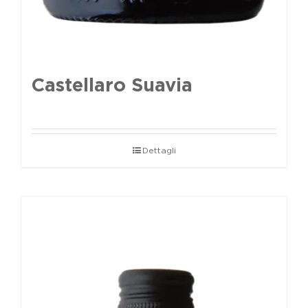
Castellaro Suavia
Dettagli