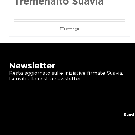
Tremenalto Suavia
Dettagli
Newsletter
Resta aggiornato sulle iniziative firmate Suavia.
Iscriviti alla nostra newsletter.
Suavi