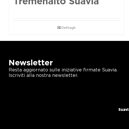
Tremenalto Suavia
Dettagli
Newsletter
Resta aggiornato sulle iniziative firmate Suavia.
Iscriviti alla nostra newsletter.
Suavi